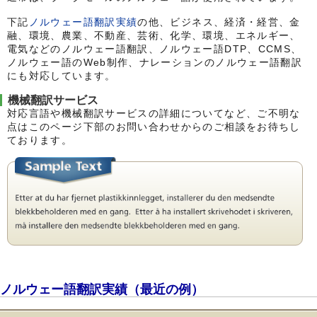
下記
ノルウェー語翻訳実績
の他、ビジネス、経済・経営、金
融、環境、農業、不動産、芸術、化学、環境、エネルギー、
電気などのノルウェー語翻訳、ノルウェー語DTP、CCMS、
ノルウェー語のWeb制作、ナレーションのノルウェー語翻訳
にも対応しています。
機械翻訳サービス
対応言語や機械翻訳サービスの詳細についてなど、ご不明な
点はこのページ下部のお問い合わせからのご相談をお待ちし
ております。
ノルウェー語翻訳実績（最近の例）