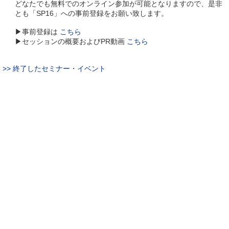
どなたでも無料でのオンライン参加が可能となりますので、是非
とも「SP16」への事前登録をお願い致します。
▶事前登録は
こちら
▶セッションの概要およびPR動画
こちら
>> 終了したセミナー・イベント