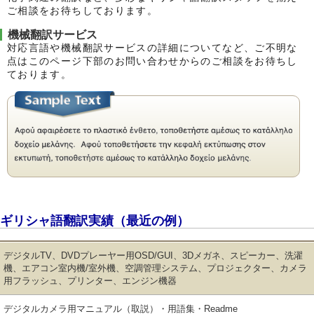
ご相談をお待ちしております。
機械翻訳サービス
対応言語や機械翻訳サービスの詳細についてなど、ご不明な
点はこのページ下部のお問い合わせからのご相談をお待ちし
ております。
ギリシャ語翻訳実績（最近の例）
デジタルTV、DVDプレーヤー用OSD/GUI、3Dメガネ、スピーカー、洗濯
機、エアコン室内機/室外機、空調管理システム、プロジェクター、カメラ
用フラッシュ、プリンター、エンジン機器
デジタルカメラ用マニュアル（取説）・用語集・Readme