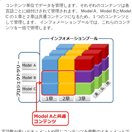
コンテンツ単位でデータを管理します。それぞれのコンテンツは各
言語ごとに紐付けされて管理されます。 Model A、Model BとModel
C の１章と２章は共通コンテンツになるため、１つのコンテンツと
して管理します。 インフォメーションプールでは、これらのコンテ
ンツを一括で管理します。
言語数が多いドキュメントや同じコンテンツを複数のドキュメントで