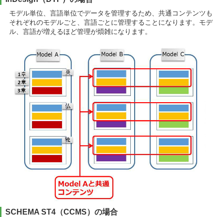
モデル単位、言語単位でデータを管理するため、共通コンテンツも
それぞれのモデルごと、言語ごとに管理することになります。モデ
ル、言語が増えるほど管理が煩雑になります。
SCHEMA ST4（CCMS）の場合